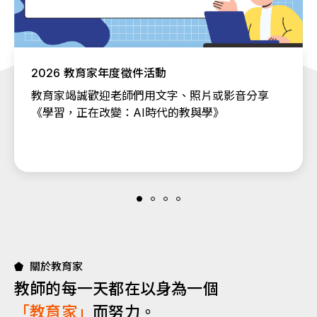
2026 教育家年度徵件活動
教育家竭誠歡迎老師們用文字、照片或影音分享
《學習，正在改變：AI時代的教與學》
關於教育家
教師的每一天都在以身為一個
「教育家」
而努力。