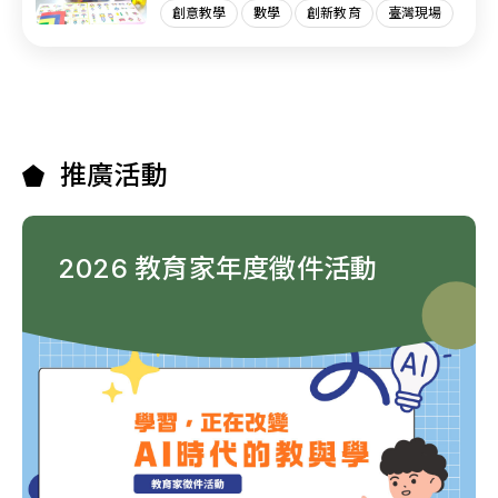
創意教學
數學
創新教育
臺灣現場
推廣活動
2026 教育家年度徵件活動