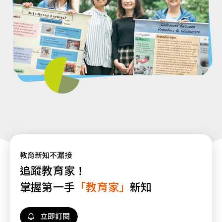
教育新知不漏接
追蹤教育家！
掌握第一手
「教育家」
新知
立即訂閱