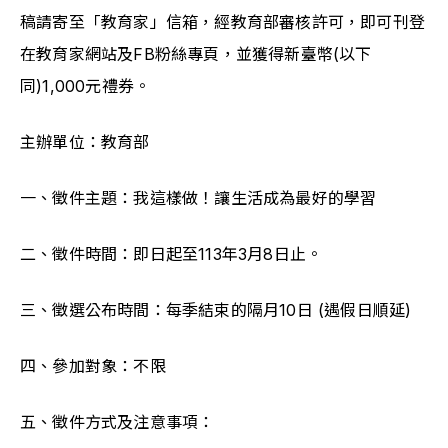
稿請寄至「教育家」信箱，經教育部審核許可，即可刊登
在教育家網站及FB粉絲專頁，並獲得新臺幣(以下
同)1,000元禮券。
主辦單位：教育部
一、徵件主題：我這樣做！讓生活成為最好的學習
二、徵件時間：即日起至113年3月8日止。
三、徵選公布時間：每季結束的隔月10日 (遇假日順延)
四、參加對象：不限
五、徵件方式及注意事項：