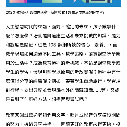
2023 教育家年度徵件活動「我這樣做！讓生活成為最好的學習」
人工智慧時代的來臨，面對不確定的未來，孩子該學什
麼？怎麼學？培養能夠適應生活和未來挑戰的知識、能力
和態度是關鍵，也是 108 課綱所談的核心「素養」，而
教學現場如何透過不同工具、教學策略，落實課堂所學應
用於生活中？成為教育過程的新挑戰。不論是課堂教學或
學生的學習，發現哪些學以致用的新改變呢？過程中有什
麼值得分享的經驗呢？例如：帶著學生自助旅行，學習規
劃行程、支出分配並發現課本外的隱藏知識……等，又或
是看到了什麼好方法，想學習與嘗試呢？
教育家竭誠歡迎老師們用文字、照片或影音分享這段期間
的努力，透過分享共學，一起讓更好的教育來得更快。投