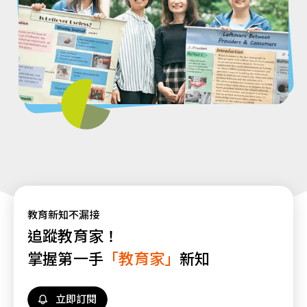
教育新知不漏接
追蹤教育家！
掌握第一手
「教育家」
新知
立即訂閱