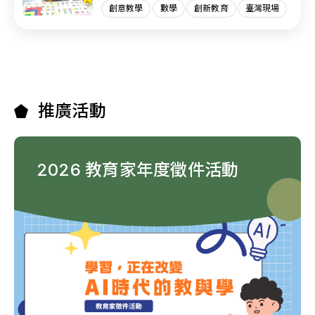
創意教學
數學
創新教育
臺灣現場
推廣活動
2026 教育家年度徵件活動