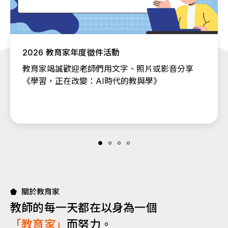
2026 教育家年度徵件活動
教育家竭誠歡迎老師們用文字、照片或影音分享
《學習，正在改變：AI時代的教與學》
關於教育家
教師的每一天都在以身為一個
「教育家」
而努力。