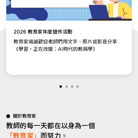
2026 教育家年度徵件活動
教育家竭誠歡迎老師們用文字、照片或影音分享
《學習，正在改變：AI時代的教與學》
關於教育家
教師的每一天都在以身為一個
「教育家」
而努力。