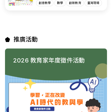
創意教學
數學
創新教育
臺灣現場
推廣活動
2026 教育家年度徵件活動