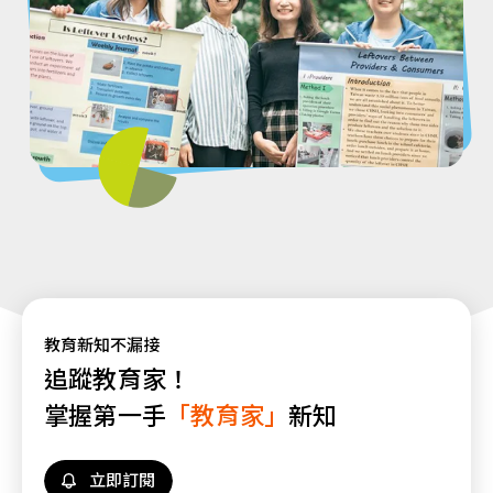
教育新知不漏接
追蹤教育家！
掌握第一手
「教育家」
新知
立即訂閱