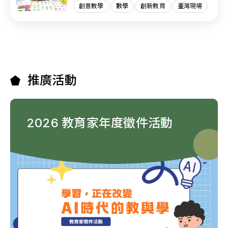
創意教學
數學
創新教育
臺灣現場
推廣活動
2026 教育家年度徵件活動