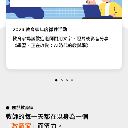
2026 教育家年度徵件活動
教育家竭誠歡迎老師們用文字、照片或影音分享
《學習，正在改變：AI時代的教與學》
關於教育家
教師的每一天都在以身為一個
「教育家」
而努力。