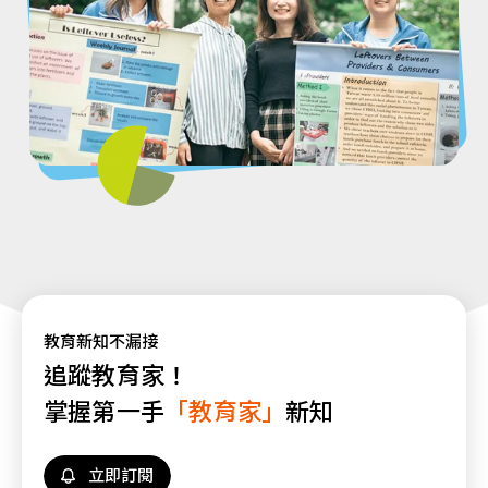
教育新知不漏接
追蹤教育家！
掌握第一手
「教育家」
新知
立即訂閱