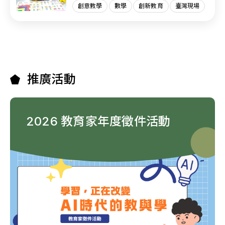
創意教學
數學
創新教育
臺灣現場
推廣活動
2026 教育家年度徵件活動