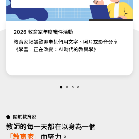
2026 教育家年度徵件活動
教育家竭誠歡迎老師們用文字、照片或影音分享
《學習，正在改變：AI時代的教與學》
關於教育家
教師的每一天都在以身為一個
「教育家」
而努力。