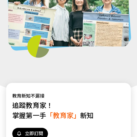
教育新知不漏接
追蹤教育家！
掌握第一手
「教育家」
新知
立即訂閱