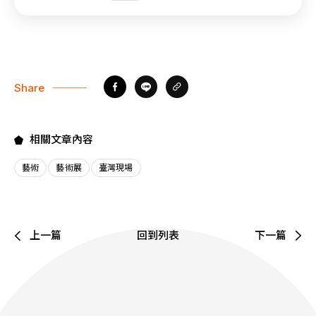
Share
相關文章內容
藝術
藝術展
臺灣現場
上一篇
回到列表
下一篇