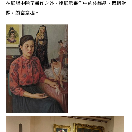
在展場中除了畫作之外，還展示畫作中的裝飾品，兩相對
照，頗富意趣。