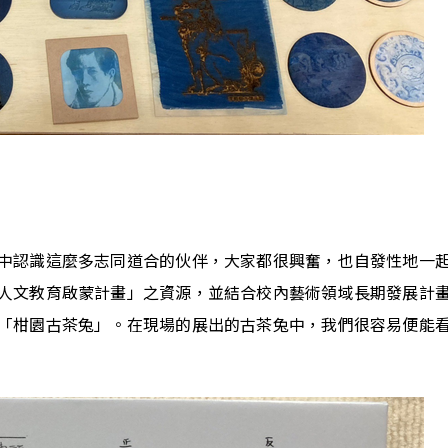
中認識這麼多志同道合的伙伴，大家都很興奮，也自發性地一
人文教育啟蒙計畫」之資源，並結合校內藝術領域長期發展計
「柑園古茶兔」。在現場的展出的古茶兔中，我們很容易便能