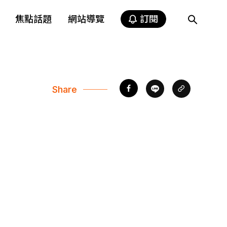
焦點話題
網站導覽
訂閱
Share