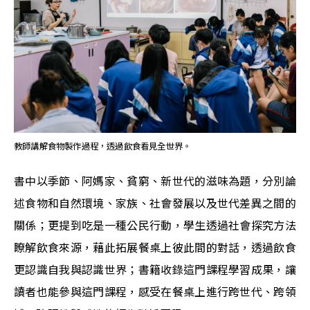
教師講解食物製作過程，透過飲食看見全世界。
書中以季節、阿媽家、貧窮、新世代的滋味為題，分別論
述食物和自然環境、家族、社會發展以及世代差異之間的
關係；更提到吃是一種公民行動，學生透過社會探究方法
瞭解飲食來源，藉此拓展餐桌上彼此間的對話，透過飲食
更認識自我與認識世界；書籍收錄這門課程學習成果，讓
讀者也能參與這門課程，感受在餐桌上進行跨世代、跨領