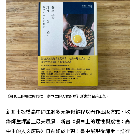
《餐桌上的理性與感性：高中生的人文廚房》新書於日前上架。
新北市板橋高中師生將多元選修課程以著作出版方式，收
錄師生課堂上最美風景，新書《餐桌上的理性與感性：高
中生的人文廚房》日前終於上架！書中展現從課堂上進行