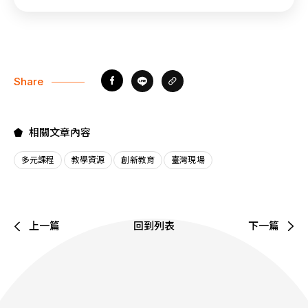
Share
相關文章內容
多元課程
教學資源
創新教育
臺灣現場
上一篇
回到列表
下一篇