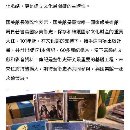
化脈絡，更是建立文化最關鍵的主體性。
國美館長陳貺怡表示，國美館是臺灣唯一國家級美術館，
肩負著書寫國家美術史，保存和維護國家文化財產的重責
大任。101年起，在文化部的支持下，接手這兩項出版計
畫，共計出版171本傳記、60多部紀錄片，留下富饒的文
獻和影音資料。傳記是藝術史研究最重要的基礎工程，未
來也將持續擴大，期待藝術史界共同參與，與國美館一起
永續發展。