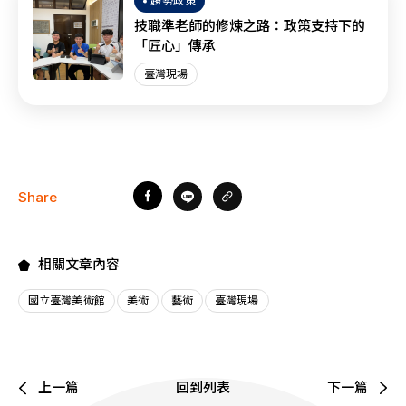
趨勢政策
技職準老師的修煉之路：政策支持下的
「匠心」傳承
臺灣現場
Share
相關文章內容
國立臺灣美術館
美術
藝術
臺灣現場
上一篇
回到列表
下一篇