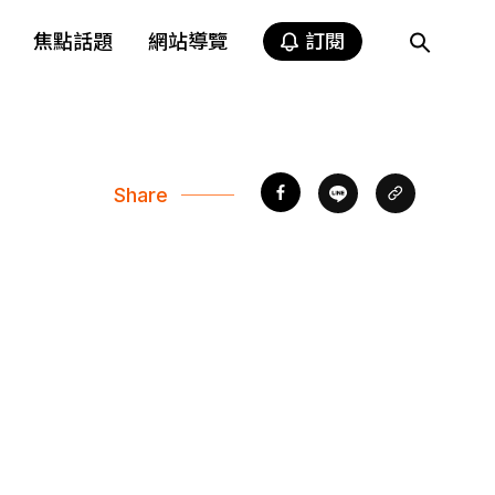
焦點話題
網站導覽
訂閱
Share