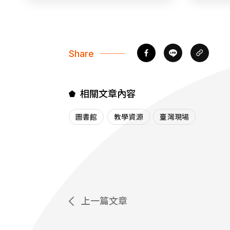
Share
相關文章內容
圖書館
教學資源
臺灣現場
上一篇文章