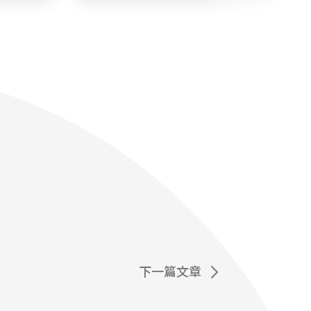
下一篇文章