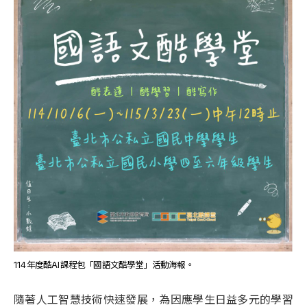
114年度酷AI課程包「國語文酷學堂」活動海報。
隨著人工智慧技術快速發展，為因應學生日益多元的學習