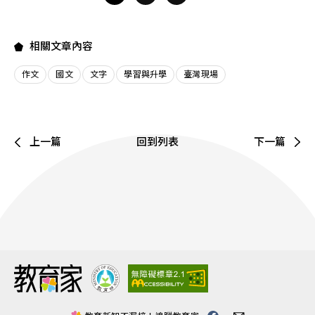
相關文章內容
作文
國文
文字
學習與升學
臺灣現場
上一篇
回到列表
下一篇
:::