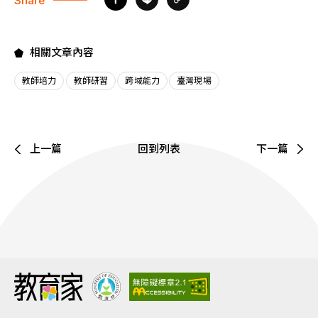
Share
相關文章內容
教師培力
教師研習
跨域能力
臺灣現場
上一篇
回到列表
下一篇
:::