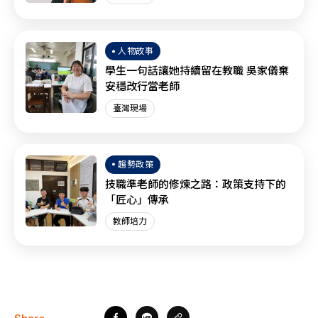
人物故事
學生一句話讓她持續留在教職 吳家儀棄
安穩改行當老師
臺灣現場
趨勢政策
技職準老師的修煉之路：政策支持下的
「匠心」傳承
教師培力