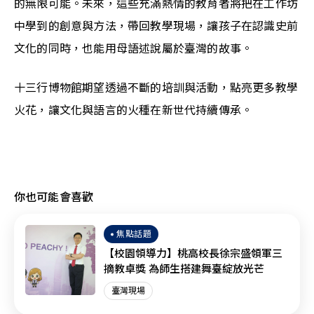
的無限可能。未來，這些充滿熱情的教育者將把在工作坊
中學到的創意與方法，帶回教學現場，讓孩子在認識史前
文化的同時，也能用母語述說屬於臺灣的故事。
十三行博物館期望透過不斷的培訓與活動，點亮更多教學
火花，讓文化與語言的火種在新世代持續傳承。
你也可能會喜歡
焦點話題
【校園領導力】桃高校長徐宗盛領軍三
摘教卓獎 為師生搭建舞臺綻放光芒
臺灣現場