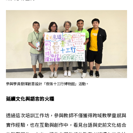
參與學員發揮創意設計「夜宿十三行博物館」活動。
延續文化與語言的火種
透過這次培訓工作坊，參與教師不僅獲得跨域教學靈感與
實作經驗，也在互動與創作中，看見台語與史前文化結合