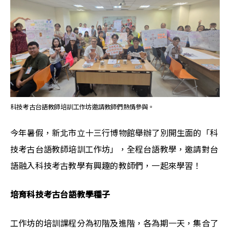
科技考古台語教師培訓工作坊邀請教師們熱情參與。
今年暑假，新北市立十三行博物館舉辦了別開生面的「科
技考古台語教師培訓工作坊」，全程台語教學，邀請對台
語融入科技考古教學有興趣的教師們，一起來學習！
培育科技考古台語教學種子
工作坊的培訓課程分為初階及進階，各為期一天，集合了