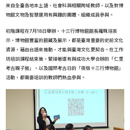
來自全臺各地本土語、社會科與相關跨域教師，以及對博
物館文物及智慧運用有興趣的團體、組織成員參與。
初階課程在7月18日舉辦，十三行博物館館長羅珮瑄表
示，博物館豐富的館藏及展示，都是臺灣重要的史前文化
資源，藉由台語來推動，才能與臺灣文化更契合。在工作
坊培訓課程結束後，緊接著還有與成功大學合辦的「仁里
考古親子營」，以及國際考古日的「夜宿十三行博物館」
活動，都需要培訓的教師們熱血參與。