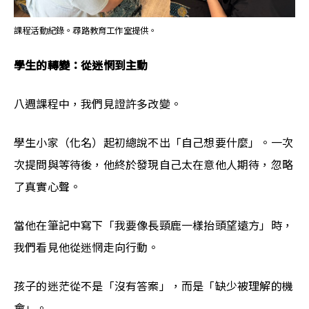
課程活動紀錄。尋路教育工作室提供。
學生的轉變：從迷惘到主動
八週課程中，我們見證許多改變。
學生小家（化名）起初總說不出「自己想要什麼」。一次
次提問與等待後，他終於發現自己太在意他人期待，忽略
了真實心聲。
當他在筆記中寫下「我要像長頸鹿一樣抬頭望遠方」時，
我們看見他從迷惘走向行動。
孩子的迷茫從不是「沒有答案」，而是「缺少被理解的機
會」。