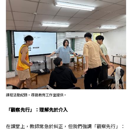
課程活動紀錄。尋路教育工作室提供。
「觀察先行」：理解先於介入
在課堂上，教師常急於糾正，但我們強調「觀察先行」：