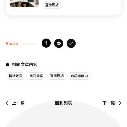
臺灣現場
Share
相關文章內容
情緒教育
自我覺察
臺灣現場
非認知能力
上一篇
回到列表
下一篇