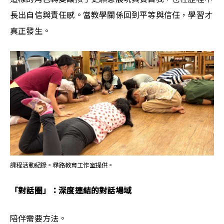
長出自信與責任感。當教學關係回到平等與信任，學習才
真正發生。
課程活動紀錄。尋路教育工作室提供。
「對話圈」：深度連結的對話場域
陪伴需要方法。