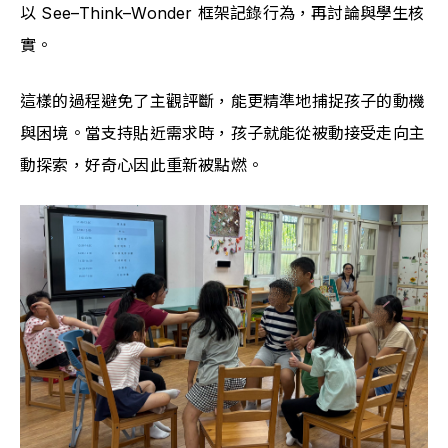
以 See–Think–Wonder 框架記錄行為，再討論與學生核
實。
這樣的過程避免了主觀評斷，能更精準地捕捉孩子的動機
與困境。當支持貼近需求時，孩子就能從被動接受走向主
動探索，好奇心因此重新被點燃。