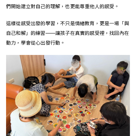
們開始建立對自己的理解，也更能尊重他人的感受。
這樣從感受出發的學習，不只是情緒教育，更是一場「與
自己和解」的練習——讓孩子在真實的感受裡，找回內在
動力，學會從心出發行動。