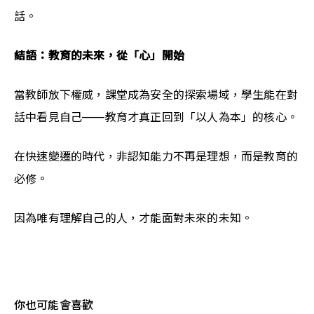
話。
結語：教育的未來，從「心」開始
當教師放下權威，課堂成為安全的探索場域，學生能在對
話中看見自己——教育才真正回到「以人為本」的核心。
在快速變遷的時代，非認知能力不再是理想，而是教育的
必修。
因為唯有理解自己的人，才能面對未來的未知。
你也可能會喜歡