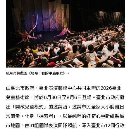
紙月亮偶戲團《飛吧！我的甲蟲朋友》。
由臺北市政府、臺北表演藝術中心共同主辦的2026臺北
兒童藝術節，將於6月30日至8月6日登場。臺北市政府發
出「開啟兒童模式」的邀請函，邀請市民全家大小脫離日
常節奏，化身「探索者」，以最純粹的好奇心重新繪製城
市地圖。由31組國際表演團隊領航，深入臺北市12個行政