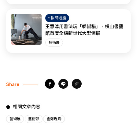
教師增能
王意淳用書法玩「躲貓貓」，橫山書藝
館首度全棟新世代大型個展
藝術展
Share
相關文章內容
藝術展
藝術節
臺灣現場