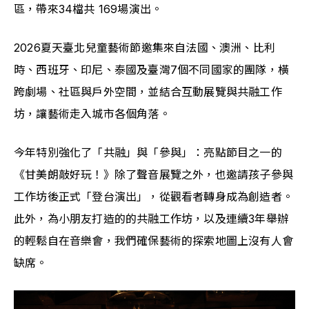
區，帶來34檔共 169場演出。
2026夏天臺北兒童藝術節邀集來自法國、澳洲、比利
時、西班牙、印尼、泰國及臺灣7個不同國家的團隊，橫
跨劇場、社區與戶外空間，並結合互動展覽與共融工作
坊，讓藝術走入城市各個角落。
今年特別強化了「共融」與「參與」：亮點節目之一的
《甘美朗敲好玩！》除了聲音展覽之外，也邀請孩子參與
工作坊後正式「登台演出」，從觀看者轉身成為創造者。
此外，為小朋友打造的的共融工作坊，以及連續3年舉辦
的輕鬆自在音樂會，我們確保藝術的探索地圖上沒有人會
缺席。 