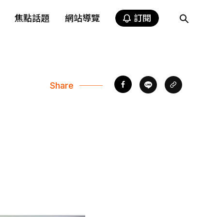
焦點話題
網站導覽
訂閱
Share