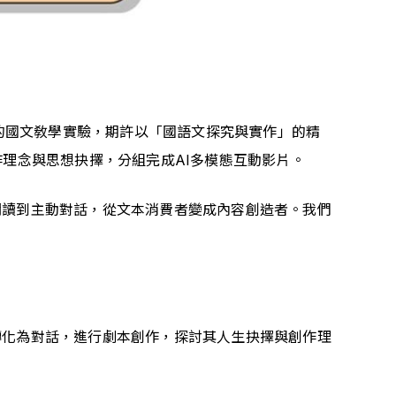
班的國文敎學實驗，期許以「國語文探究與實作」的精
理念與思想抉擇，分組完成AI多模態互動影片。
閱讀到主動對話，從文本消費者變成內容創造者。我們
。
轉化為對話，進行劇本創作，探討其人生抉擇與創作理