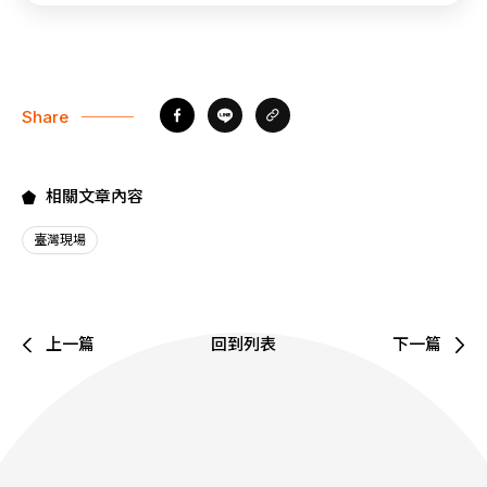
Share
相關文章內容
臺灣現場
上一篇
回到列表
下一篇