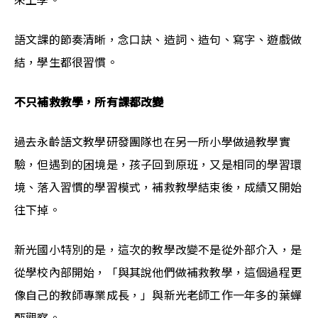
來上學。
語文課的節奏清晰，念口訣、造詞、造句、寫字、遊戲做
結，學生都很習慣。
不只補救教學，所有課都改變
過去永齡語文教學研發團隊也在另一所小學做過教學實
驗，但遇到的困境是，孩子回到原班，又是相同的學習環
境、落入習慣的學習模式，補救教學結束後，成績又開始
往下掉。
新光國小特別的是，這次的教學改變不是從外部介入，是
從學校內部開始，「與其說他們做補救教學，這個過程更
像自己的教師專業成長，」與新光老師工作一年多的葉蟬