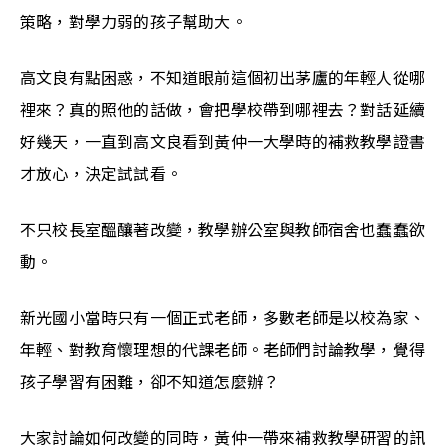
策略，對學力弱的孩子幫助大。
高文良有點困惑，不知道眼前這個初出茅廬的年輕人從哪
裡來？真的照他的話做，會把學校帶到哪裡去？對話延續
好幾天，一直到高文良看到黃仲一大學時的補救教學證書
才放心，決定試試看。
不只校長室醞釀著改變，教學辦公室與教師宿舍也蠢蠢欲
動。
新光國小當時只有一個正式老師，多數老師是以校為家、
年輕、對教育懷理想的代課老師。老師們討論教學，覺得
孩子學習有困難，卻不知道怎麼辦？
大家討論如何改變的同時，黃仲一帶來補救教學研習的訊