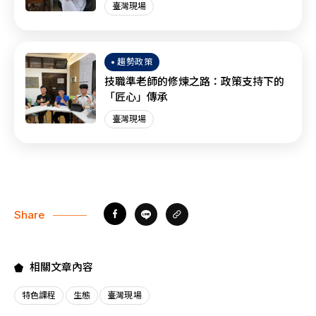
臺灣現場
趨勢政策
技職準老師的修煉之路：政策支持下的
「匠心」傳承
臺灣現場
Share
相關文章內容
特色課程
生態
臺灣現場