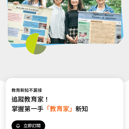
教育新知不漏接
追蹤教育家！
掌握第一手
「教育家」
新知
立即訂閱