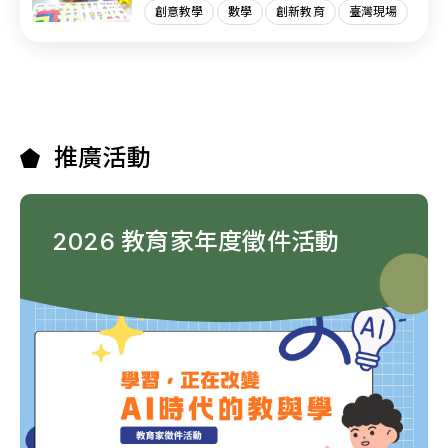
創意教學
數學
創新教育
臺灣現場
推廣活動
2026 教育家年度徵件活動