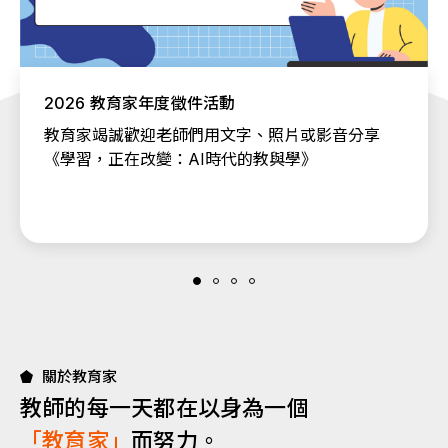
2026 教育家年度徵件活動
教育家竭誠歡迎老師們用文字、照片或影音分享
《學習，正在改變：AI時代的教與學》
關於教育家
教師的每一天都在以身為一個
「教育家」
而努力。