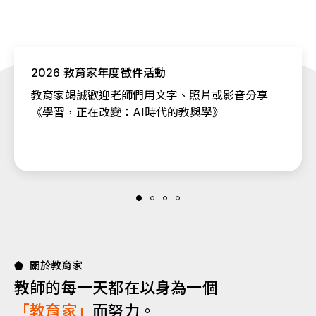
2026 教育家年度徵件活動
教育家竭誠歡迎老師們用文字、照片或影音分享
《學習，正在改變：AI時代的教與學》
關於教育家
教師的每一天都在以身為一個
「教育家」
而努力。