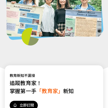
教育新知不漏接
追蹤教育家！
掌握第一手
「教育家」
新知
立即訂閱