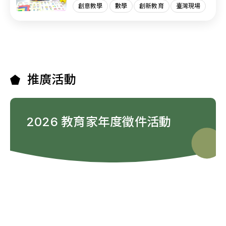
創意教學
數學
創新教育
臺灣現場
推廣活動
2026 教育家年度徵件活動