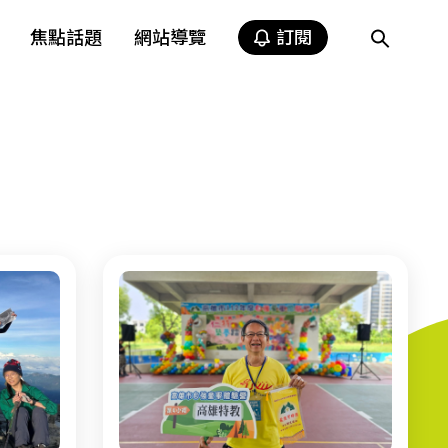
焦點話題
網站導覽
訂閱