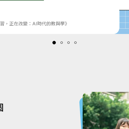
習，正在改變：AI時代的教與學》
個