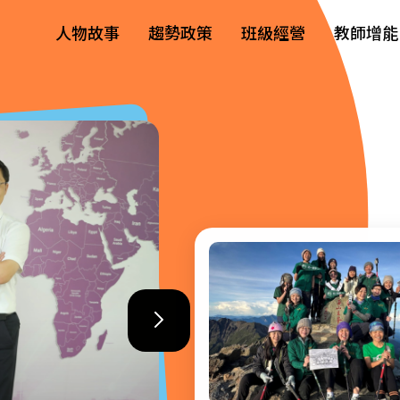
人物故事
趨勢政策
班級經營
教師增能