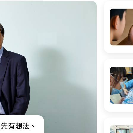
：先有想法、