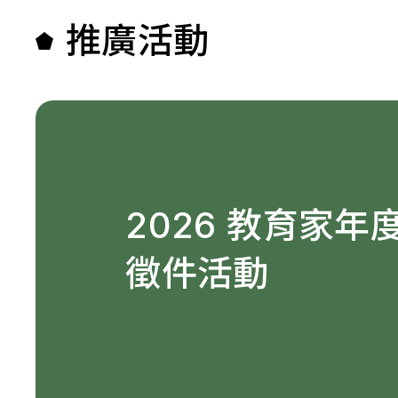
推廣活動
2026 教育家年
徵件活動