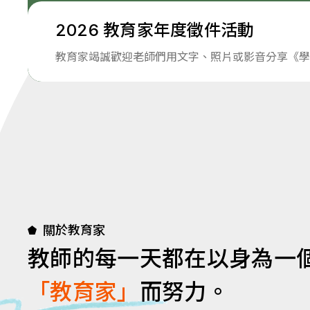
2026 教育家年度徵件活動
教育家竭誠歡迎老師們用文字、照片或影音分享《學
關於教育家
教師的每一天都在以身為一
「教育家」
而努力。