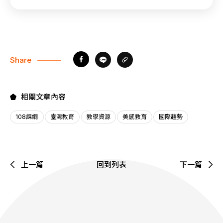
Share
相關文章內容
108課綱
臺灣教育
教學資源
美感教育
國際趨勢
上一篇
回到列表
下一篇