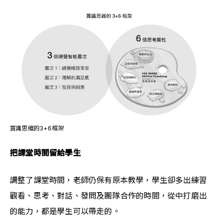
賞識思維的3+6框架
把課堂時間留給學生
調整了課堂時間，老師仍保有原本教學，學生卻多出練習
觀看、思考、對話、發問及團隊合作的時間，從中打磨出
的能力，都是學生可以帶走的。