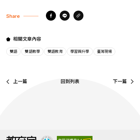
Share
相關文章內容
雙語
雙語教學
雙語教育
學習與升學
臺灣現場
上一篇
回到列表
下一篇
:::