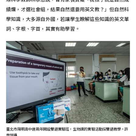
績爛，才選社會組，結果自然還要用英文教？」但自然科
學知識，大多源自外國，若讓學生瞭解這些知識的英文單
詞、字根、字首，其實有助學習。
臺北市陽明高中連兩年開設雙語實驗班，生物課的實驗活動採雙語教學。許
育愷攝