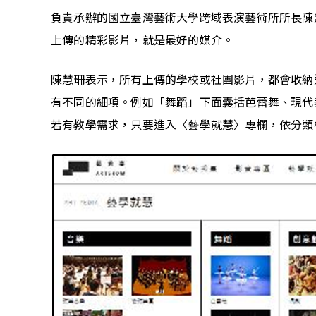
負責承辦的國立臺灣藝術大學跨域表演藝術所所長陳
上傳的精彩影片，就是最好的媒介。
陳慧珊表示，所有上傳的學校或社團影片，都會收納
有不同的細項。例如「舞蹈」下面囊括芭蕾舞、現代
若有教學需求，只要進入〈藝學就慧〉專欄，依分類