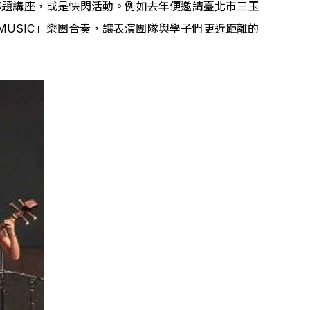
專題講座，或是快閃活動。例如去年便邀請臺北市三玉
MUSIC」樂團合奏，讓表演團隊與學子們更近距離的