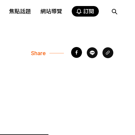
焦點話題
網站導覽
訂閱
Share