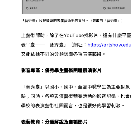
「藝秀臺」收藏豐富的表演藝術影音資訊。（截取自「藝秀臺」）
上藝術課時，除了在YouTube找影片，還有什麼
表平臺——「藝秀臺」（網址：
https://artshow.edu
又能依據不同的分類認識各項表演藝術。
影音專區：優秀學生藝術團體展演影片
「藝秀臺」以國小、國中、至高中職學生為主要對象
驗；同時，各項表演藝術競賽活動的影音記錄，也會
學校的表演藝術社團而言，也是很好的學習刺激。
表藝教育：分類解說及自製影片