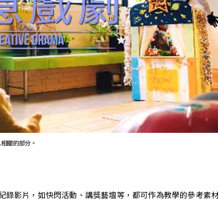
息相關的部分。
紀錄影片，如快閃活動、講獎藝壇等，都可作為教學的參考素