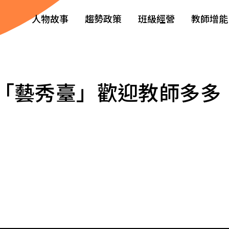
人物故事
趨勢政策
班級經營
教師增能
「藝秀臺」歡迎教師多多