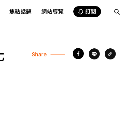
焦點話題
網站導覽
訂閱
北
Share