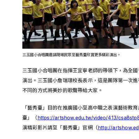
三玉國小合唱團邀請現場民眾至藝秀臺欣賞更多精彩演出。
三玉國小合唱團在指揮王宜寧老師的帶領下，為全國
演出。三玉國小詹瑞璟校長表示，這是團隊第一次進
不同的方式將美妙的歌聲帶給大家。
「藝秀臺」目的在推廣國小至高中職之表演藝術教育
臺」（
https://artshow.edu.tw/video/413/csa8st
演精彩影片請至「藝秀臺」官網（
http://artshow.ed