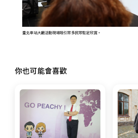
臺北車站大廳活動現場吸引眾多民眾駐足欣賞。
你也可能會喜歡