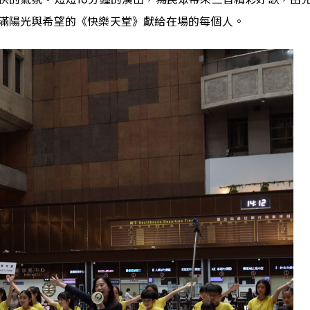
滿陽光與希望的《快樂天堂》獻給在場的每個人。