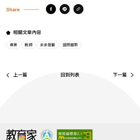
Share
相關文章內容
專業
教師
未來發展
國際趨勢
上一篇
回到列表
下一篇
:::