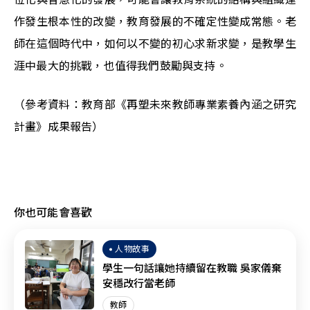
作發生根本性的改變，教育發展的不確定性變成常態。老
師在這個時代中，如何以不變的初心求新求變，是教學生
涯中最大的挑戰，也值得我們鼓勵與支持。
（參考資料：教育部《再塑未來教師專業素養內涵之研究
計畫》成果報告）
你也可能會喜歡
人物故事
學生一句話讓她持續留在教職 吳家儀棄
安穩改行當老師
教師