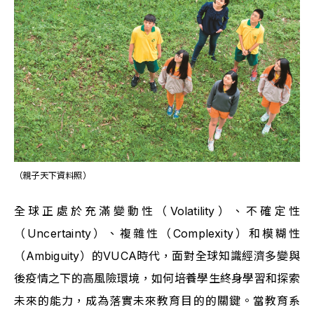
（親子天下資料照）
全球正處於充滿變動性（Volatility）、不確定性
（Uncertainty）、複雜性（Complexity）和模糊性
（Ambiguity）的VUCA時代，面對全球知識經濟多變與
後疫情之下的高風險環境，如何培養學生終身學習和探索
未來的能力，成為落實未來教育目的的關鍵。當教育系