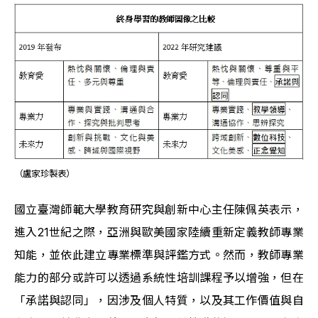
（盧家珍製表）
國立臺灣師範大學教育研究與創新中心主任陳佩英表示，
進入21世紀之際，亞洲與歐美國家陸續重新定義教師專業
知能，並依此建立專業標準與評鑑方式。然而，教師專業
能力的部分或許可以透過系統性培訓課程予以增強，但在
「承諾與認同」，因涉及個人特質，以及其工作價值與自