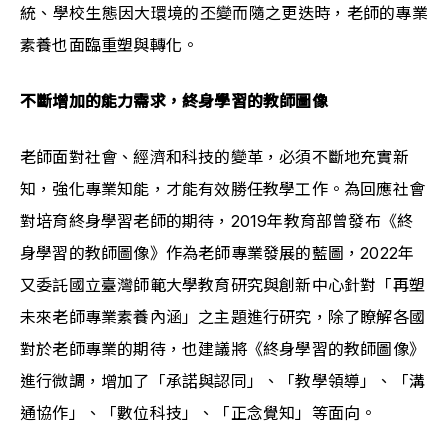
統、學校生態因大環境的丕變而隨之更迭時，老師的專業
素養也面臨重塑與轉化。
不斷增加的能力需求，終身學習的教師圖像
老師面對社會、經濟和科技的變革，必須不斷地充實新
知，強化專業知能，才能有效勝任教學工作。為回應社會
對培育終身學習老師的期待，2019年教育部曾發布《終
身學習的教師圖像》作為老師專業發展的藍圖，2022年
又委託國立臺灣師範大學教育研究與創新中心針對「再塑
未來老師專業素養內涵」之主題進行研究，除了瞭解各國
對於老師專業的期待，也建議將《終身學習的教師圖像》
進行微調，增加了「承諾與認同」、「教學領導」、「溝
通協作」、「數位科技」、「正念覺知」等面向。