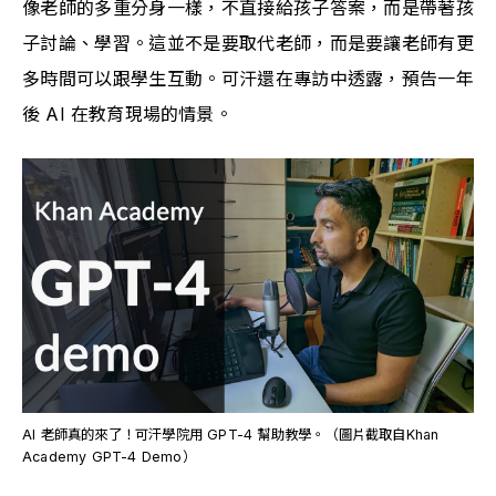
像老師的多重分身一樣，不直接給孩子答案，而是帶著孩
子討論、學習。這並不是要取代老師，而是要讓老師有更
多時間可以跟學生互動。可汗還在專訪中透露，預告一年
後 AI 在教育現場的情景。
AI 老師真的來了！可汗學院用 GPT-4 幫助教學。（圖片截取自Khan 
Academy GPT-4 Demo）