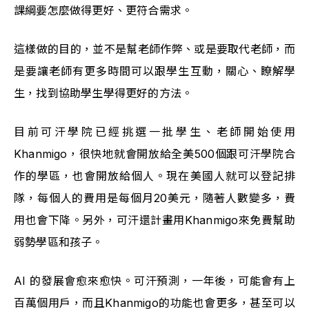
課綱要怎麼做得更好、更符合需求。
這樣做的目的，並不是幫老師作弊、或是要取代老師，而
是要讓老師有更多時間可以跟學生互動，關心、瞭解學
生，找到協助學生學得更好的方法。
目前可汗學院已經挑選一批學生、老師開始使用
Khanmigo，很快地就會開放給全美500個跟可汗學院合
作的學區，也會開放給個人。現在美國人就可以登記排
隊，每個人的費用是每個月20美元，隨著人數變多，費
用也會下降。另外，可汗還計畫用Khanmigo來免費幫助
弱勢學區和孩子。
AI 的發展會愈來愈快。可汗預測，一年後，可能會有上
百萬個用戶，而且Khanmigo的功能也會更多，甚至可以