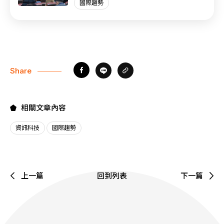
國際趨勢
Share
相關文章內容
資訊科技
國際趨勢
上一篇
回到列表
下一篇