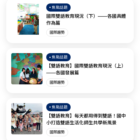
焦點話題
國際雙語教育現況（下）——各國具體
作為篇
國際趨勢
焦點話題
【雙語教育】國際雙語教育現況（上）
——各國發展篇
國際趨勢
焦點話題
【雙語教育】每天都用得到雙語！國中
小打造雙語生活化師生共學新風景
國際趨勢