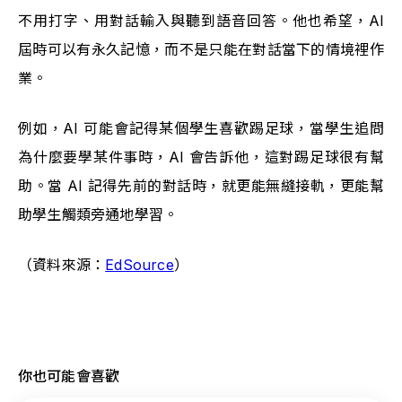
不用打字、用對話輸入與聽到語音回答。他也希望，AI 
屆時可以有永久記憶，而不是只能在對話當下的情境裡作
業。
例如，AI 可能會記得某個學生喜歡踢足球，當學生追問
為什麼要學某件事時，AI 會告訴他，這對踢足球很有幫
助。當 AI 記得先前的對話時，就更能無縫接軌，更能幫
助學生觸類旁通地學習。
（資料來源：
EdSource
）
你也可能會喜歡