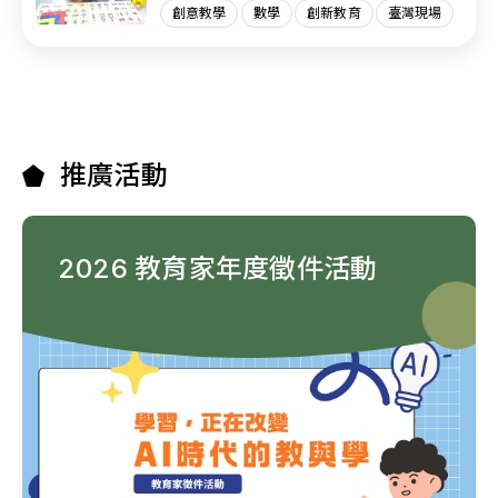
創意教學
數學
創新教育
臺灣現場
推廣活動
2026 教育家年度徵件活動