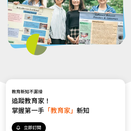
教育新知不漏接
追蹤教育家！
掌握第一手
「教育家」
新知
立即訂閱