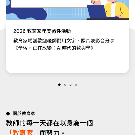
2026 教育家年度徵件活動
教育家竭誠歡迎老師們用文字、照片或影音分享
《學習，正在改變：AI時代的教與學》
關於教育家
教師的每一天都在以身為一個
「教育家」
而努力。