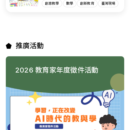
創意教學
數學
創新教育
臺灣現場
推廣活動
2026 教育家年度徵件活動