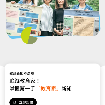
教育新知不漏接
追蹤教育家！
掌握第一手
「教育家」
新知
立即訂閱