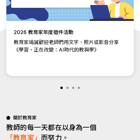
2026 教育家年度徵件活動
教育家竭誠歡迎老師們用文字、照片或影音分享
《學習，正在改變：AI時代的教與學》
關於教育家
教師的每一天都在以身為一個
「教育家」
而努力。