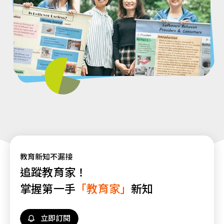
教育新知不漏接
追蹤教育家！
掌握第一手
「教育家」
新知
立即訂閱