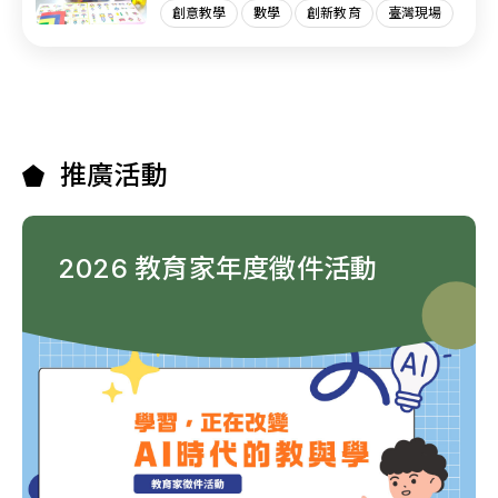
創意教學
數學
創新教育
臺灣現場
推廣活動
2026 教育家年度徵件活動