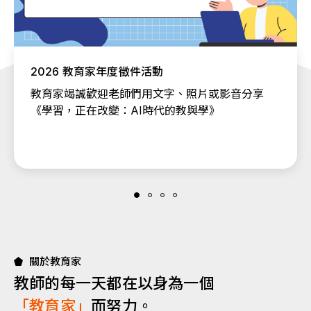
2026 教育家年度徵件活動
教育家竭誠歡迎老師們用文字、照片或影音分享
《學習，正在改變：AI時代的教與學》
關於教育家
教師的每一天都在以身為一個
「教育家」
而努力。