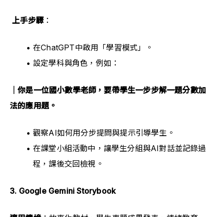
上手步驟
：
在ChatGPT中啟用「學習模式」。
設定學科與角色，例如：
｜你是一位國小數學老師，要帶學生一步步解一題分數加
法的應用題。
觀察AI如何用分步提問與提示引導學生。
在課堂小組活動中，讓學生分組與AI對話並記錄過
程，課後交回檢視。
3. Google Gemini Storybook