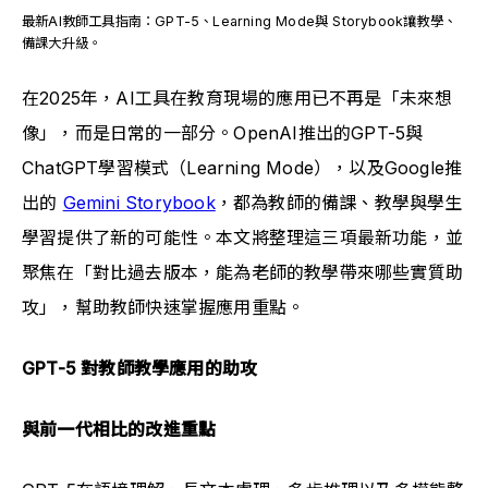
最新AI教師工具指南：GPT-5、Learning Mode與 Storybook讓教學、
備課大升級。
在2025年，AI工具在教育現場的應用已不再是「未來想
像」，而是日常的一部分。OpenAI推出的GPT-5與
ChatGPT學習模式（Learning Mode），以及Google推
出的 
Gemini Storybook
，都為教師的備課、教學與學生
學習提供了新的可能性。本文將整理這三項最新功能，並
聚焦在「對比過去版本，能為老師的教學帶來哪些實質助
攻」，幫助教師快速掌握應用重點。
GPT-5 對教師教學應用的助攻
與前一代相比的改進重點