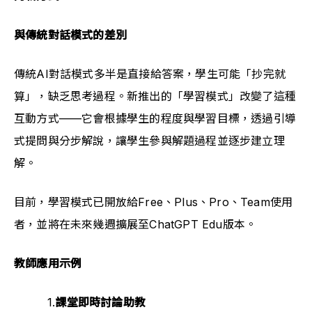
與傳統對話模式的差別
傳統AI對話模式多半是直接給答案，學生可能「抄完就
算」，缺乏思考過程。新推出的「學習模式」改變了這種
互動方式——它會根據學生的程度與學習目標，透過引導
式提問與分步解說，讓學生參與解題過程並逐步建立理
解。
目前，學習模式已開放給Free、Plus、Pro、Team使用
者，並將在未來幾週擴展至ChatGPT Edu版本。
教師應用示例
1.
課堂即時討論助教