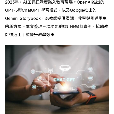
2025年，AI工具已深度融入教育現場。OpenAI推出的
GPT-5與ChatGPT 學習模式，以及Google推出的
Gemini Storybook，為教師提供備課、教學與引導學生
的新方式。本文整理三項功能的應用亮點與實例，協助教
師快速上手並提升教學效果。