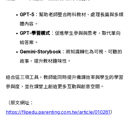
GPT-5
：幫助老師整合跨科教材、處理長篇與多媒
體內容。
GPT-學習模式
：促進學生參與與思考，取代單向
給答案。
Gemini-Storybook
：將知識轉化為可視、可聽的
故事，提升教材趣味性。
結合這三項工具，教師能同時提升備課效率與學生的學習
參與度，並在課堂上創造更多互動與創意空間。
（原文網址：
https://flipedu.parenting.com.tw/article/010261
）