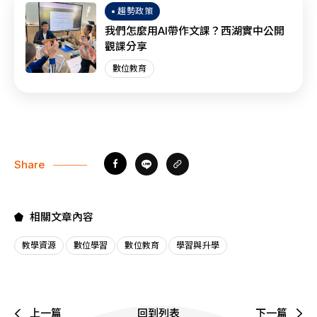
趨勢政策
我們怎麼用AI帶作文課？西湖實中公開
觀課分享
數位教育
Share
相關文章內容
教學資源
數位學習
數位教育
學習與升學
上一篇
回到列表
下一篇