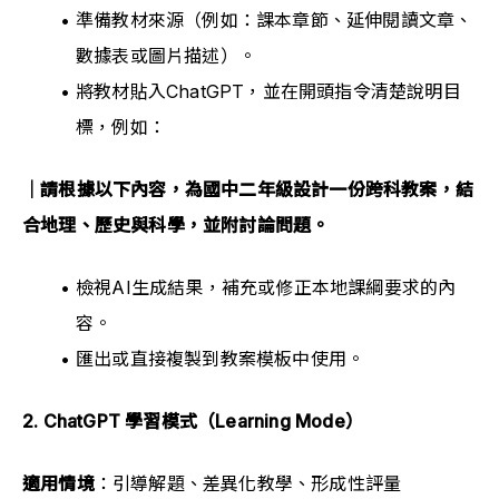
準備教材來源（例如：課本章節、延伸閱讀文章、
數據表或圖片描述）。
將教材貼入ChatGPT，並在開頭指令清楚說明目
標，例如：
｜請根據以下內容，為國中二年級設計一份跨科教案，結
合地理、歷史與科學，並附討論問題。
檢視AI生成結果，補充或修正本地課綱要求的內
容。
匯出或直接複製到教案模板中使用。
2. ChatGPT 學習模式（Learning Mode）
適用情境
：引導解題、差異化教學、形成性評量