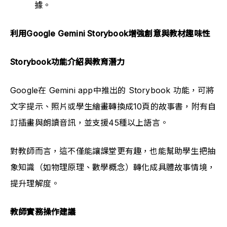
據。
利用Google Gemini Storybook增強創意與教材趣味性
Storybook功能介紹與教育潛力
Google在 Gemini app中推出的 
Storybook
 功能，可將
文字提示、照片或學生繪畫轉換成10頁的故事書，附有自
訂插畫與朗讀音訊，並支援45種以上語言。
對教師而言，這不僅能讓課堂更有趣，也能幫助學生把抽
象知識（如物理原理、數學概念）轉化成具體故事情境，
提升理解度。
教師實務操作建議