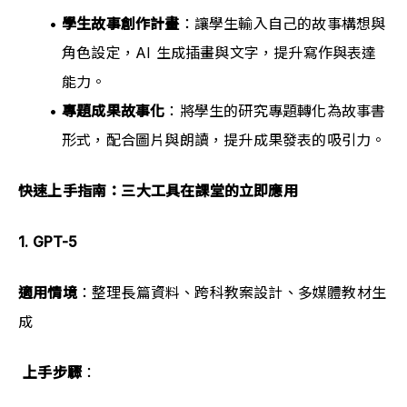
學生故事創作計畫
：讓學生輸入自己的故事構想與
角色設定，AI 生成插畫與文字，提升寫作與表達
能力。
專題成果故事化
：將學生的研究專題轉化為故事書
形式，配合圖片與朗讀，提升成果發表的吸引力。
快速上手指南：三大工具在課堂的立即應用
1. GPT-5
適用情境
：整理長篇資料、跨科教案設計、多媒體教材生
成
上手步驟
：