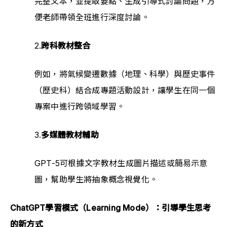
完整文本，並提取要點、生成引導式討論問題，方
便老師帶領全班進行深度討論。
2.
跨科教材整合
例如，將氣候變遷數據（地理、科學）與歷史事件
（歷史科）結合成專題活動設計，讓學生在同一個
專案中進行跨領域學習。
3.
多媒體教材輔助
GPT-5可根據文字教材生成圖片描述或簡易示意
圖，幫助學生將抽象概念視覺化。
ChatGPT學習模式（Learning Mode）：引導學生思考
的新方式