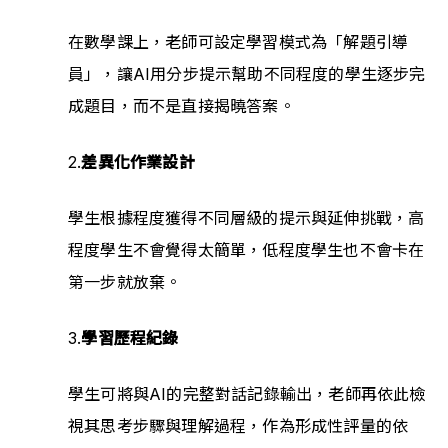
在數學課上，老師可設定學習模式為「解題引導
員」，讓AI用分步提示幫助不同程度的學生逐步完
成題目，而不是直接揭曉答案。
2.
差異化作業設計
學生根據程度獲得不同層級的提示與延伸挑戰，高
程度學生不會覺得太簡單，低程度學生也不會卡在
第一步就放棄。
3.
學習歷程紀錄
學生可將與AI的完整對話記錄輸出，老師再依此檢
視其思考步驟與理解過程，作為形成性評量的依