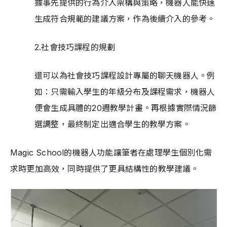
據事先提供的行為介入架構與策略，機器人能快速
生成符合規範的建議方案，作為後續介入的參考。
2.社會技巧課程的規劃
還可以為社會技巧課程設計專屬的聊天機器人。例
如：只需輸入學生的年級分布及課程需求，機器人
便會生成具體的20週教學計畫。再根據實際情況篩
選調整，最終制定出適合學生的教學方案。
Magic School的機器人功能讓筆者在處理學生個別化需
求時更加高效，同時提供了更具結構性的教學建議。