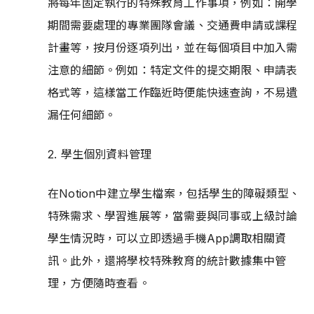
將每年固定執行的特殊教育工作事項，例如：開學
期間需要處理的專業團隊會議、交通費申請或課程
計畫等，按月份逐項列出，並在每個項目中加入需
注意的細節。例如：特定文件的提交期限、申請表
格式等，這樣當工作臨近時便能快速查詢，不易遺
漏任何細節。
2. 學生個別資料管理
在Notion中建立學生檔案，包括學生的障礙類型、
特殊需求、學習進展等，當需要與同事或上級討論
學生情況時，可以立即透過手機App調取相關資
訊。此外，還將學校特殊教育的統計數據集中管
理，方便隨時查看。