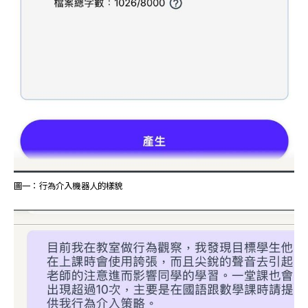
圖一：行為介入機器人的樣貌