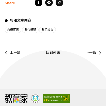
Share
相關文章內容
教學資源
數位學習
數位教育
上一篇
回到列表
下一篇
:::