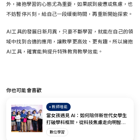
外，擁抱學習的心態尤為重要，如果感到疲憊或焦慮，也
不妨暫停片刻，給自己一段緩衝時間，再重新開始探索。
AI工具的發展日新月異，只要不斷學習，就能在自己的領
域中找到合適的應用，讓教學更高效、更有趣。所以擁抱
AI工具，確實能夠提升特殊教育教學效能。
你也可能會喜歡
教師增能
當女孩遇見 AI：如何陪伴新世代女學生
打破學科框架，從科技焦慮走向明智協
作？
數位學習