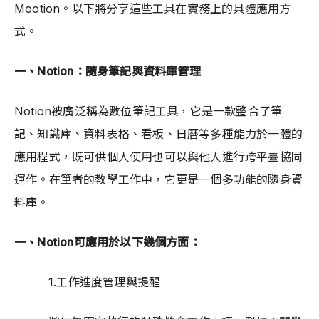
Mootion。以下將分享這些工具在實務上的具體應用方
式。
一、Notion：隨身筆記與資料庫管理
Notion被廣泛稱為數位筆記工具，它是一款整合了筆
記、知識庫、資料表格、看板、日曆等多種能力於一體的
應用程式，既可供個人使用也可以與他人進行跨平臺協同
運作。在筆者的教學工作中，它更是一個多功能的隨身資
料庫。
一、Notion可應用於以下幾個方面：
1.工作進度管理與提醒