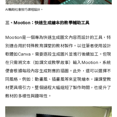
AI輔助社會技巧課程設計。
三、Mootion：快速生成繪本的教學輔助工具
Mootion是一個專為快速生成圖文內容而設計的工具，特
別適合用於特殊教育課堂的教材製作。以往筆者使用設計
軟體如Canva，需要逐段生成圖片並進行後續加工。但現
在只需將文本（如課文或教學故事）輸入Mootion，系統
便會根據每段內容生成對應的插圖。此外，還可以選擇不
同風格，例如：動畫風、插畫風等來呈現繪本，讓課堂教
材更具吸引力。整個過程大幅縮短了製作時間，也提升了
教材的多樣性與趣味性。