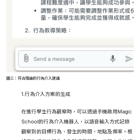
圖三：符合理論的行為介入建議
1.行為介入方案的生成
在進行學生行為觀察時，可以透過手機啟用Magic 
School的行為介入機器人，以語音輸入方式記錄
觀察到的目標行為、發生的時間、地點及頻率。根