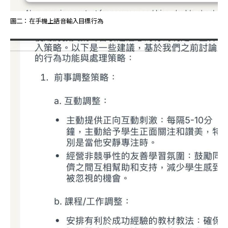
圖二：在手機上語音輸入目標行為