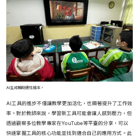
AI生成輔助適性繪本。
AI工具的進步不僅讓教學更加活化，也顯著提升了工作效
率。對於教師來說，學習新工具可能會讓人感到壓力，但
透過觀察多位教學專家在YouTube等平臺的分享，可以
快速掌握工具的核心功能並找到適合自己的應用方式。此