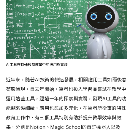
AI工具在特殊教育教學中的應用與實踐
近年來，隨著AI技術的快速發展，相關應用工具如雨後春
筍般湧現，自去年開始，筆者也投入學習並嘗試在教學中
運用這些工具，經過一年的探索與實踐，發現AI工具的功
能越來越細緻，應用也愈加多元化。在筆者所從事的特殊
教育工作中，有三個工具特別有助於提升教學效率與效
果，分別是Notion、Magic School的自訂機器人以及