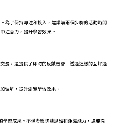
制。為了保持專注和投入，建議前兩個步驟的活動時間
集中注意力，提升學習效果。
學習交流，還提供了即時的反饋機會。透過這樣的互評過
更加理解，提升瀏覽學習效果。
的學習成果。不僅考驗快速思維和組織能力，還能提