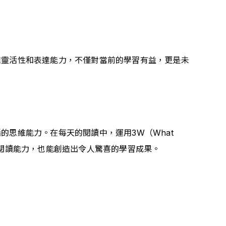
維靈活性和表達能力，不僅對當前的學習有益，更是未
思維能力。在每天的閱讀中，運用3W（What 
的閱讀能力，也能創造出令人驚喜的學習成果。