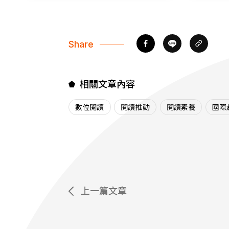
Share
相關文章內容
數位閱讀
閱讀推動
閱讀素養
國際
上一篇文章