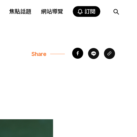
焦點話題
網站導覽
訂閱
Share