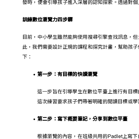
發時，便會引導孩子進入深層的認知探索。透過對個
訓練數位瀏覽力四步驟
目前，中小學生雖然能夠使用搜尋引擎查找訊息，但
此，我們需要設計正規的課程和探究計畫，幫助孩子
下：
第一步：有目標的快讀瀏覽
這一步旨在引導學生在數位平臺上進行有目標的
這次練習要求孩子們帶著明確的閱讀目標或學
第二步：寫下概要筆記，分享到數位平臺
根據瀏覽的內容，在班級共用的Padlet上