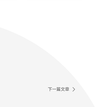
下一篇文章