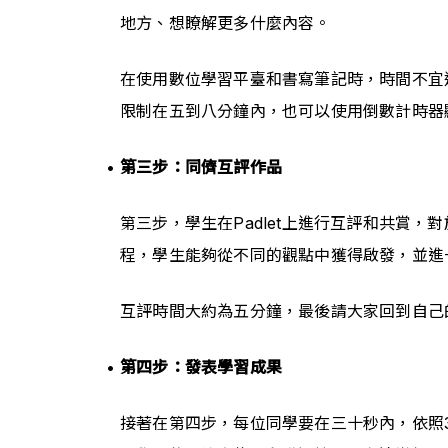
地方、想瞭解更多什麼內容。
在使用數位學習平臺和書寫筆記時，時間不宜
限制在五到八分鐘內，也可以使用倒數計時器
第三步：同儕互評作品
第三步，學生在Padlet上進行互評和共賞
程，學生能夠從不同的觀點中獲得啟發，並進
互評時間大約為五分鐘，最後請大家回到自己的
第四步：發表學習成果
接著在第四步，每位同學要在三十秒內，依照