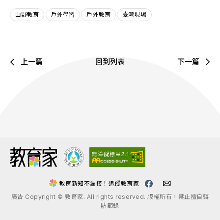
山野教育
戶外學習
戶外教育
臺灣現場
上一篇
回到列表
下一篇
:::
教育新知不漏接！追蹤教育家
廣告 Copyright © 教育家. All rights reserved. 版權所有，禁止擅自轉
貼節錄