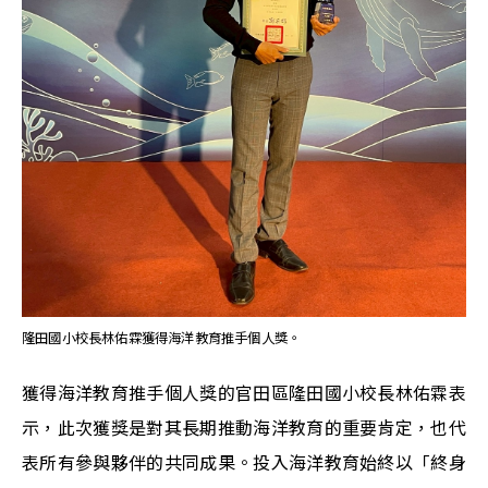
隆田國小校長林佑霖獲得海洋教育推手個人獎。
獲得海洋教育推手個人獎的官田區隆田國小校長林佑霖表
示，此次獲獎是對其長期推動海洋教育的重要肯定，也代
表所有參與夥伴的共同成果。投入海洋教育始終以「終身