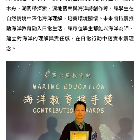
木舟、潮間帶探索、濕地觀察與海洋詩創作等，讓學生在
自然情境中深化海洋理解、培養環境關懷。未來將持續推
動海洋教育融入日常生活，讓每位學生都能以海洋為師，
建立對海洋的理解與責任感，在日常行動中落實永續理
念。