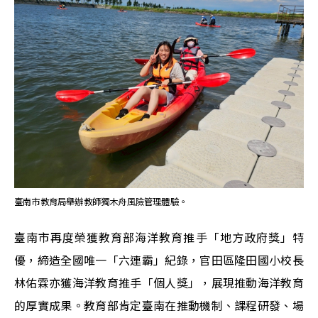
臺南市教育局舉辦教師獨木舟風險管理體驗。
臺南市再度榮獲教育部海洋教育推手「地方政府獎」特
優，締造全國唯一「六連霸」紀錄，官田區隆田國小校長
林佑霖亦獲海洋教育推手「個人獎」，展現推動海洋教育
的厚實成果。教育部肯定臺南在推動機制、課程研發、場