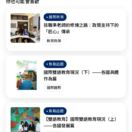
你也可能會喜歡
趨勢政策
技職準老師的修煉之路：政策支持下的
「匠心」傳承
教育政策
焦點話題
國際雙語教育現況（下）——各國具體
作為篇
國際趨勢
焦點話題
【雙語教育】國際雙語教育現況（上）
——各國發展篇