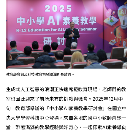
教育部資訊及科技教育司吳穎沺司長致詞。
生成式人工智慧的浪潮正快速席捲教育現場，老師們的教
室也因此迎來了前所未有的挑戰與機會。2025年12月中
旬，教育部舉辦的「中小學AI素養教學研討會」在國立中
央大學學習科技中心登場，來自各地的國中小教師齊聚一
堂，帶著滿滿的教學經驗與好奇心，一起探索AI素養導向