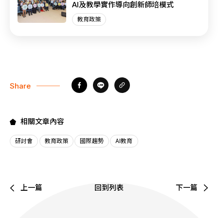
AI及教學實作導向創新師培模式
教育政策
Share
相關文章內容
研討會
教育政策
國際趨勢
AI教育
上一篇
回到列表
下一篇