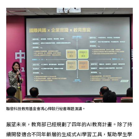
聯發科技教育基金會馮心樺執行秘書專題演講。
展望未來，教育部已經規劃了四年的AI教育計畫。除了持
續開發適合不同年齡層的生成式AI學習工具，幫助學生學