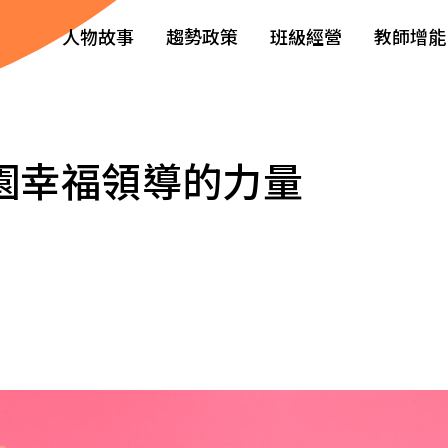
人物故事
趨勢政策
班級經營
教師增能
校園幸福領導的力量