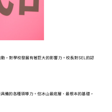
動，對學校發展有著巨大的影響力。校長對SEL的認
要具備的各種領導力。但冰山最底層、最根本的基礎，