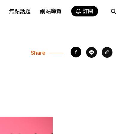
焦點話題
網站導覽
訂閱
Share