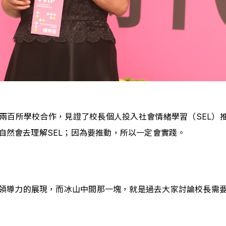
兩百所學校合作，見證了校長個人投入社會情緒學習（SEL）推
自然會去理解SEL；因為要推動，所以一定會實踐。
領導力的展現，而冰山中間那一塊，就是過去大家討論校長需