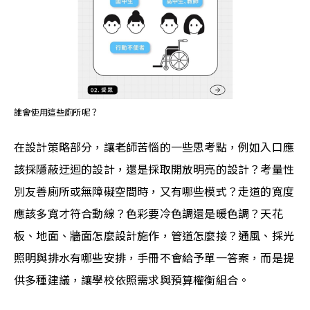
誰會使用這些廁所呢？
在設計策略部分，讓老師苦惱的一些思考點，例如入口應
該採隱蔽迂迴的設計，還是採取開放明亮的設計？考量性
別友善廁所或無障礙空間時，又有哪些模式？走道的寬度
應該多寬才符合動線？色彩要冷色調還是暖色調？天花
板、地面、牆面怎麼設計施作，管道怎麼接？通風、採光
照明與排水有哪些安排，手冊不會給予單一答案，而是提
供多種建議，讓學校依照需求與預算權衡組合。