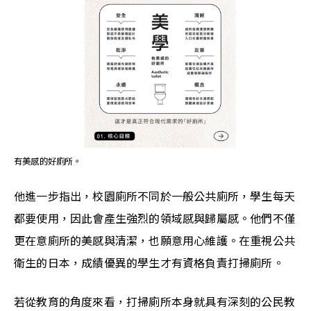
有美感的好廁所。
他進一步指出，校園廁所不同於一般公共廁所，學生每天
都要使用，因此會產生強烈的領域感與歸屬感。他們不僅
更在意廁所的美感與清潔，也願意用心維護。在重視公共
衛生的日本，成績優異的學生才有資格負責打掃廁所。
若從教育的角度來看，打掃廁所本身就具有深刻的公民教