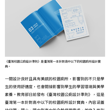
《臺灣校園公廁設計準則》是臺灣第一本針對高中以下的校園廁所設計寶
典。
一間設計良好且具有美感的校園廁所，影響到的不只是學
生的使用舒適度，也會間接影響到學生的學習環境與美學
素養。教育部日前發布《臺灣校園公廁設計準則》，這是
臺灣第一本針對高中以下的校園廁所設計寶典，內容涵蓋