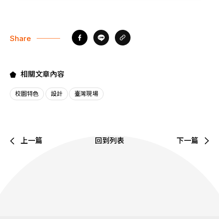
Share
相關文章內容
校園特色
設計
臺灣現場
上一篇
回到列表
下一篇