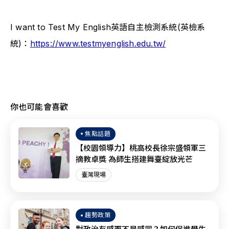
I want to Test My English英語自主檢測系統(英檢系
統)：
https://www.testmyenglish.edu.tw/
你也可能會喜歡
焦點話題
【校園領導力】桃高校長徐宗盛領軍三
摘教卓獎 為師生搭建舞臺綻放光芒
臺灣現場
趨勢政策