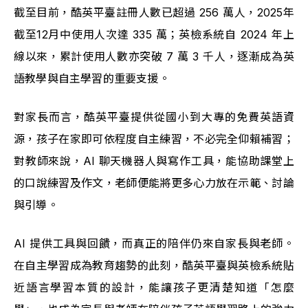
截至目前，酷英平臺註冊人數已超過 256 萬人，2025年
截至12月中使用人次達 335 萬；英檢系統自 2024 年上
線以來，累計使用人數亦突破 7 萬 3 千人，逐漸成為英
語教學與自主學習的重要支援。
對家長而言，酷英平臺提供從國小到大專的免費英語資
源，孩子在家即可依程度自主練習，不必完全仰賴補習；
對教師來說，AI 聊天機器人與寫作工具，能協助課堂上
的口說練習及作文，老師便能將更多心力放在示範、討論
與引導。
AI 提供工具與回饋，而真正的陪伴仍來自家長與老師。
在自主學習成為教育趨勢的此刻，酷英平臺與英檢系統貼
近語言學習本質的設計，能讓孩子更清楚知道「怎麼