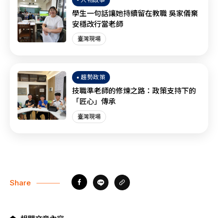
學生一句話讓她持續留在教職 吳家儀棄
安穩改行當老師
臺灣現場
趨勢政策
技職準老師的修煉之路：政策支持下的
「匠心」傳承
臺灣現場
Share