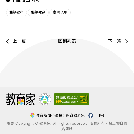
相關文章內容
雙語教學
雙語教育
臺灣現場
上一篇
回到列表
下一篇
:::
教育新知不漏接！追蹤教育家
廣告 Copyright © 教育家. All rights reserved. 版權所有，禁止擅自轉
貼節錄