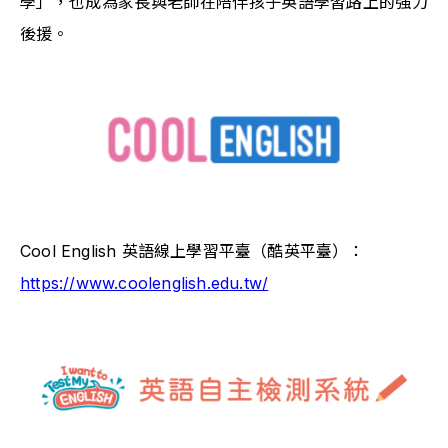
學」，也成為家長與老師在陪伴孩子英語學習路上的強力
後援。
Cool English 英語線上學習平臺（酷英平臺）：
https://www.coolenglish.edu.tw/