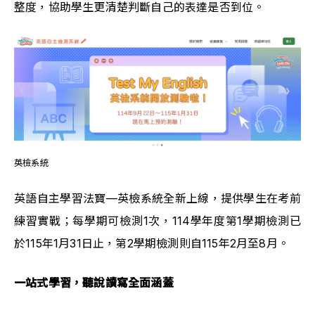
整度，協助學生更清楚判斷自己的表達是否到位。
英檢系統
英語自主學習法寶—英檢系統全新上線，提供學生在考前
練習實戰；每學期可檢測1次，114學年度第1學期檢測已
於115年1月31日止，第2學期檢測則自115年2月至8月。
一站式學習，聽說讀寫全面涵蓋