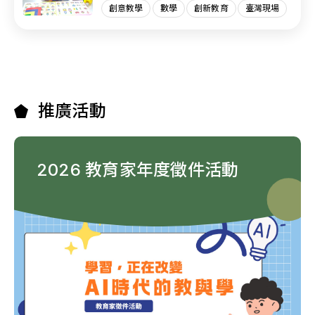
創意教學
數學
創新教育
臺灣現場
推廣活動
2026 教育家年度徵件活動