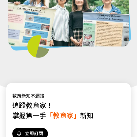
教育新知不漏接
追蹤教育家！
掌握第一手
「教育家」
新知
立即訂閱