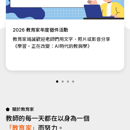
2026 教育家年度徵件活動
教育家竭誠歡迎老師們用文字、照片或影音分享
《學習，正在改變：AI時代的教與學》
關於教育家
教師的每一天都在以身為一個
「教育家」
而努力。