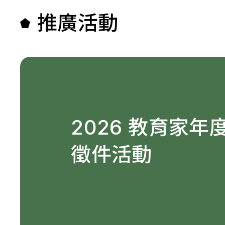
推廣活動
2026 教育家年
徵件活動