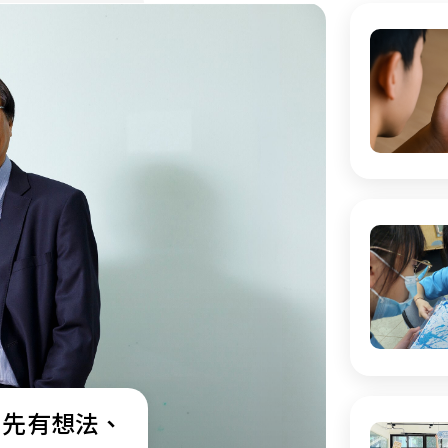
：先有想法、