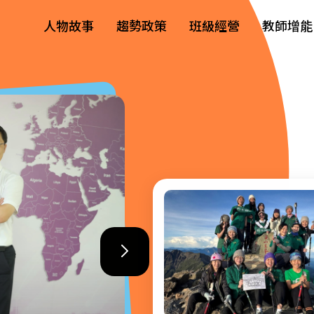
人物故事
趨勢政策
班級經營
教師增能