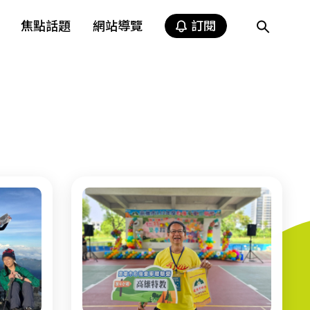
焦點話題
網站導覽
訂閱