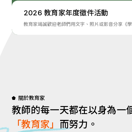
2026 教育家年度徵件活動
教育家竭誠歡迎老師們用文字、照片或影音分享《學
關於教育家
教師的每一天都在以身為一
「教育家」
而努力。