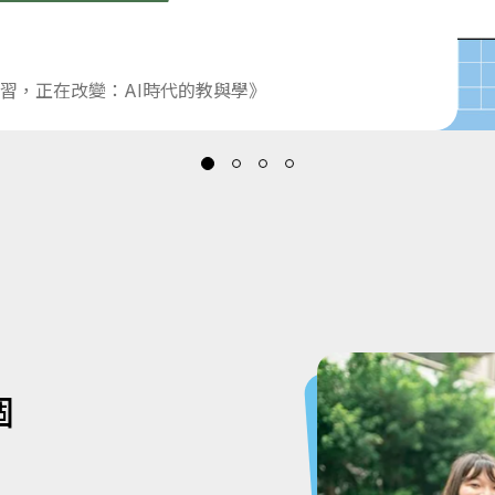
習，正在改變：AI時代的教與學》
個