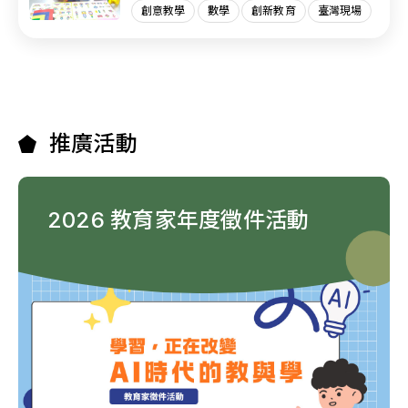
創意教學
數學
創新教育
臺灣現場
推廣活動
2026 教育家年度徵件活動