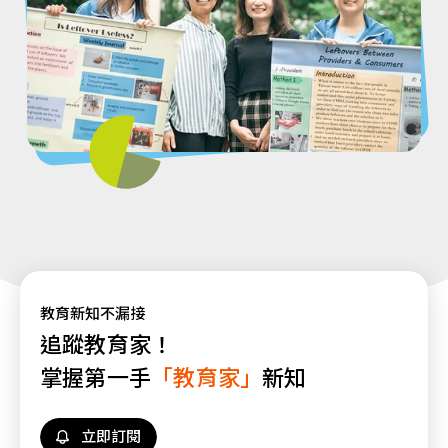
教育新知不漏接
追蹤教育家！
掌握第一手
「教育家」
新知
立即訂閱