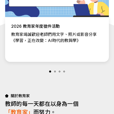
2026 教育家年度徵件活動
教育家竭誠歡迎老師們用文字、照片或影音分享
《學習，正在改變：AI時代的教與學》
關於教育家
教師的每一天都在以身為一個
「教育家」
而努力。