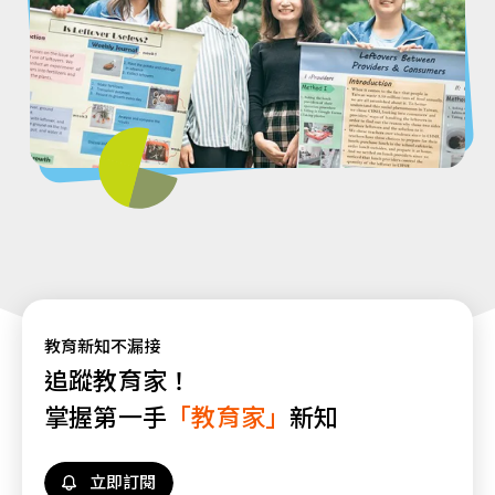
教育新知不漏接
追蹤教育家！
掌握第一手
「教育家」
新知
立即訂閱