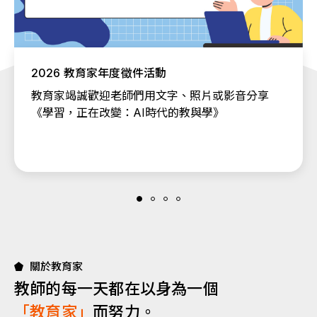
2026 教育家年度徵件活動
教育家竭誠歡迎老師們用文字、照片或影音分享
《學習，正在改變：AI時代的教與學》
關於教育家
教師的每一天都在以身為一個
「教育家」
而努力。