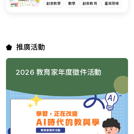
創意教學
數學
創新教育
臺灣現場
推廣活動
2026 教育家年度徵件活動