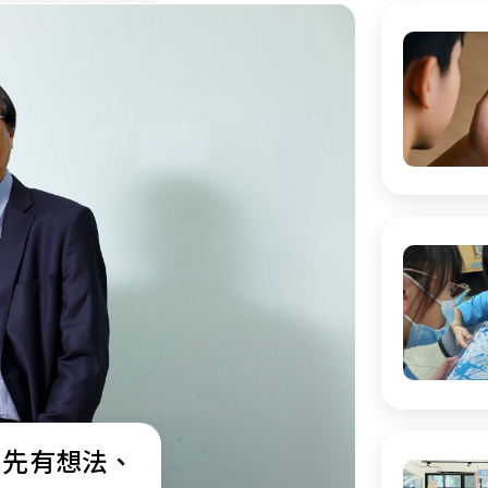
：先有想法、