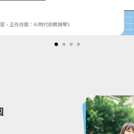
習，正在改變：AI時代的教與學》
個