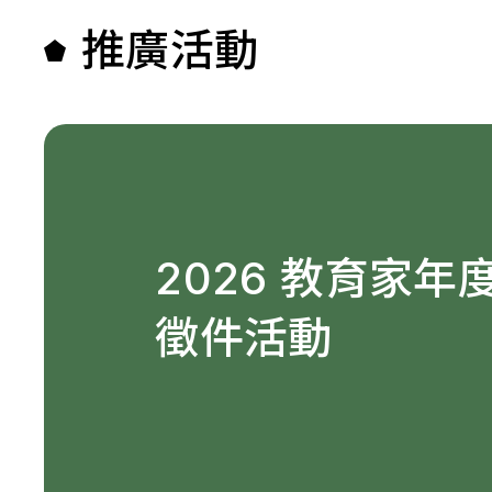
推廣活動
2026 教育家年
徵件活動