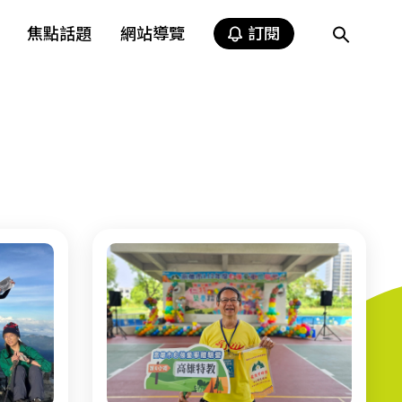
焦點話題
網站導覽
訂閱