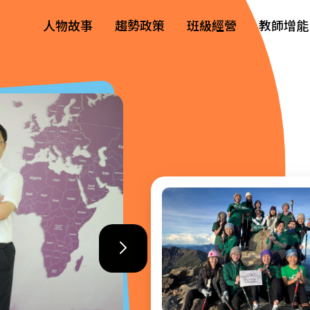
人物故事
趨勢政策
班級經營
教師增能