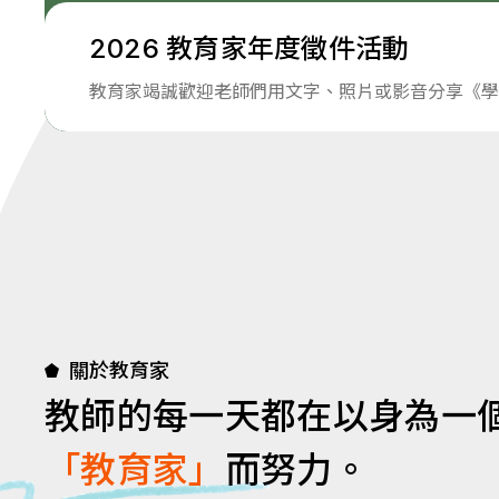
2026 教育家年度徵件活動
教育家竭誠歡迎老師們用文字、照片或影音分享《學
關於教育家
教師的每一天都在以身為一
「教育家」
而努力。