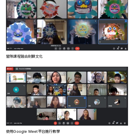
營隊課程融合劍獅文化
使用Google Meet平台進行教學