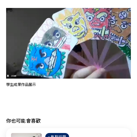
學生成果作品展示
你也可能會喜歡
焦點話題