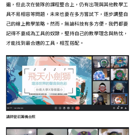
遍，但此次在營隊的課程整合上，仍有出現與其他教學工
具不易相容等問題，未來也要在多方嘗試下，逐步調整自
己的線上教學策略。然而，無論科技有多方便，我們都要
記得不要成為工具的奴隸，堅持自己的教學理念與熱忱，
才能找到最合適的工具，相互搭配。
講師營前籌備合照