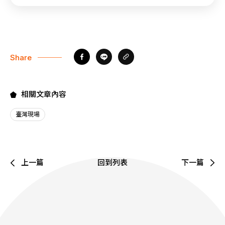
Share
相關文章內容
臺灣現場
上一篇
回到列表
下一篇