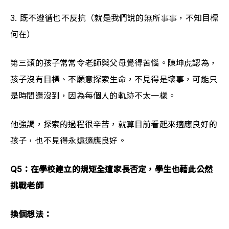
3. 既不遵循也不反抗（就是我們說的無所事事，不知目標
何在）
第三類的孩子常常令老師與父母覺得苦惱。陳坤虎認為，
孩子沒有目標、不願意探索生命，不見得是壞事，可能只
是時間還沒到，因為每個人的軌跡不太一樣。
他強調，探索的過程很辛苦，就算目前看起來適應良好的
孩子，也不見得永遠適應良好。
Q5：在學校建立的規矩全遭家長否定，學生也藉此公然
挑戰老師
換個想法：