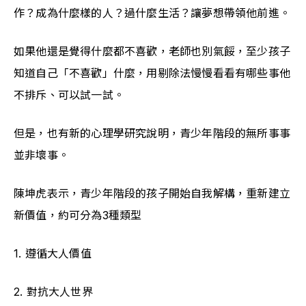
作？成為什麼樣的人？過什麼生活？讓夢想帶領他前進。
如果他還是覺得什麼都不喜歡，老師也別氣餒，至少孩子
知道自己「不喜歡」什麼，用剔除法慢慢看看有哪些事他
不排斥、可以試一試。
但是，也有新的心理學研究說明，青少年階段的無所事事
並非壞事。
陳坤虎表示，青少年階段的孩子開始自我解構，重新建立
新價值，約可分為3種類型
1. 遵循大人價值
2. 對抗大人世界