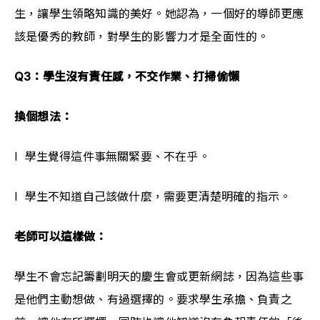
生，讓學生領略知識的美好。她認為，一個好的導師更應
該是優秀的教師，對學生的影響力才是全面性的。
Q3：學生沒有責任感，不交作業、打掃偷懶
換個想法：
l  學生覺得這件事無關緊要、不在乎。
l  學生不知道自己該做什麼，需要更清楚明確的指示。
老師可以這樣做：
學生不會忘記籌劃明天的慶生會或更新網誌，因為這些事
是他們主動想做、有過選擇的。要求學生承擔、負責之