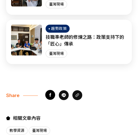
臺灣現場
趨勢政策
技職準老師的修煉之路：政策支持下的
「匠心」傳承
臺灣現場
Share
相關文章內容
教學資源
臺灣現場