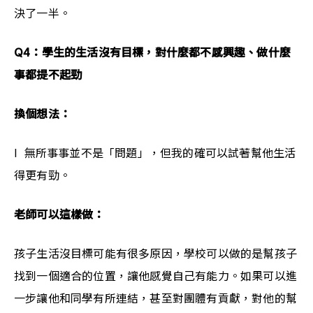
決了一半。
Q4：學生的生活沒有目標，對什麼都不感興趣、做什麼
事都提不起勁
換個想法：
l  無所事事並不是「問題」，但我的確可以試著幫他生活
得更有勁。
老師可以這樣做：
孩子生活沒目標可能有很多原因，學校可以做的是幫孩子
找到一個適合的位置，讓他感覺自己有能力。如果可以進
一步讓他和同學有所連結，甚至對團體有貢獻，對他的幫