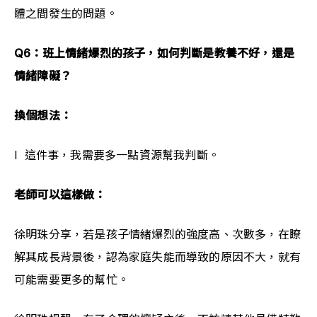
體之間發生的問題。
Q6：班上情緒爆烈的孩子，如何判斷是教養不好，還是
情緒障礙？
換個想法：
l  這件事，我需要多一點資源幫我判斷。
老師可以這樣做：
徐明珠分享，若是孩子情緒爆烈的強度高、次數多，在瞭
解其成長背景後，認為家庭失能而導致的原因不大，就有
可能需要更多的幫忙。