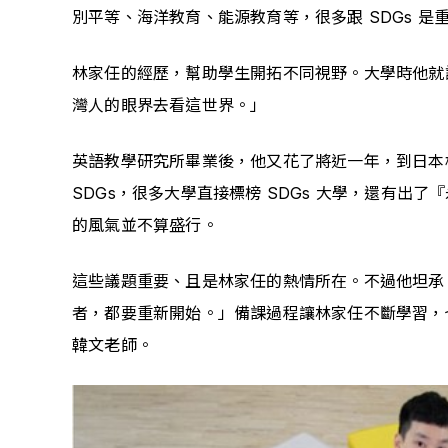
別平等、海洋教育、能源教育等，很多跟 SDGs 
林家任的經歷，幫助學生開拓不同視野。大學時他就
灣人的眼界去看這世界。」
英語教學研究所畢業後，他又花了將近一年，到日本橫
SDGs，很多大學直接標榜 SDGs 大學，還有出
的風氣並不算盛行。
這些議題重要、且是林家任的熱情所在。不過他坦承，
者，都要重新開始。」備課過程讓林家任不斷學習，
韓文老師。