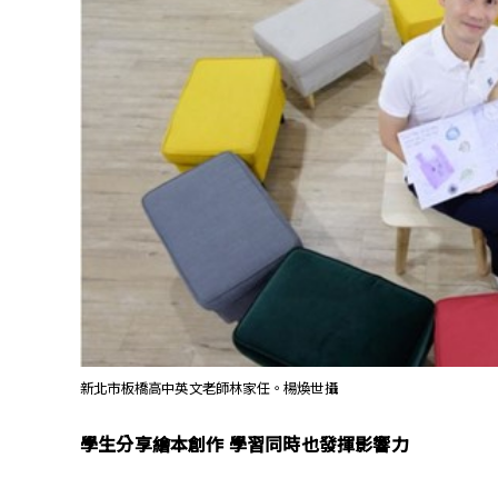
新北市板橋高中英文老師林家任。楊煥世攝
學生分享繪本創作 學習同時也發揮影響力