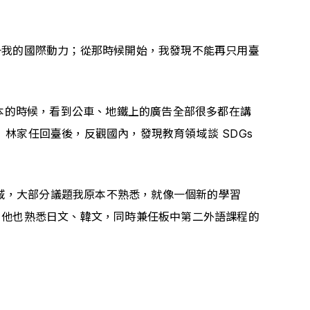
升我的國際動力；從那時候開始，我發現不能再只用臺
本的時候，看到公車、地鐵上的廣告全部很多都在講 
林家任回臺後，反觀國內，發現教育領域談 SDGs 
領域，大部分議題我原本不熟悉，就像一個新的學習
，他也熟悉日文、韓文，同時兼任板中第二外語課程的