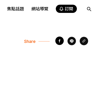
焦點話題
網站導覽
訂閱
Share