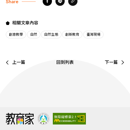
Share
相關文章內容
創意教學
自然
自然生態
創新教育
臺灣現場
上一篇
回到列表
下一篇
:::