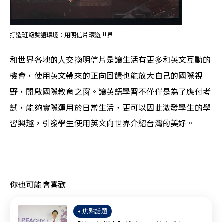
打造班級雙語環境：用明信片環遊世界
和世界各地的人交換明信片是讓生活有更多和英文互動的
機會，使用英文帶來的正向回饋也能放大自己的國際視
野，開啟國際教育之窗。讓英語學習不僅僅是為了應付考
試，能夠實際運用於日常生活，更可以因此激發學生的學
習興趣，引發學生使用英文向世界介紹台灣的美好。
你也可能會喜歡
焦點話題