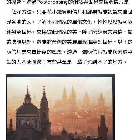
的機會。透過Postcrossing的網站與世界交換明信片是
一個好方法，只要花小錢買明信片和郵票就能認識來自世
界各地的人，了解不同國家的風俗文化，
輕輕鬆鬆就可以
翱翔全世界，交換彼此國家的美
。除了磨練英文書信、閱
讀技能以外，還能將台灣的美麗風光推廣到世界
。以下的
明信片是來自捷克的風景，透過一張明信片就能與素昧平
生的人牽起聯繫；有些甚至是一輩子也到不了的地方。