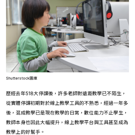
Shutterstock圖庫
歷經去年
518大停課後，許多老師對遠距教學已不陌生，
從
實體停課初期對於線上教學工具的不熟悉，經過一年多
後，混成教學已是現在教學的日常，數位能力不止學生，
教師本身也因此大幅提升，線上教學平台與工具甚至成為
教學上的好幫手。