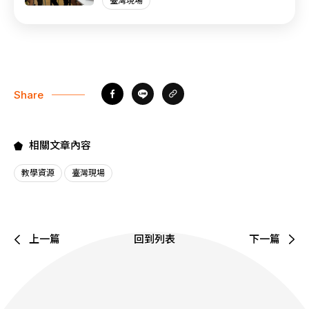
臺灣現場
Share
相關文章內容
教學資源
臺灣現場
上一篇
回到列表
下一篇