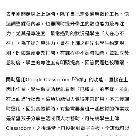
去年剛開始線上上課時，除了自己需要適應數位工具、快
速調整課程內容，也要同時提升學生的數位能力及專注
力。尤其是專注度，最常遇到的狀況是學生「人在心不
在」。為了提升專注力，會在上課之前先跟學生約定規
則，例如鏡頭要先打開，在課程中不定時抽問，並設立獎
懲制度，學生的專注度有明顯提高，回答問題也較踴躍。
同時運用Google Classroom
「作業」的功能，直接在上
面出作業，學生繳交時就能看到「已繳交」的字樣，並能
在上面進行批改。這項功能個人覺得非常好用，
不只停課
時運用，回到實體課時，有些需要全班一起檢討的作業或
是希望孩子分享生活或個人才藝時，可先請學生上傳
Classroom，之後課堂上再投射到電子白板，全班就可以