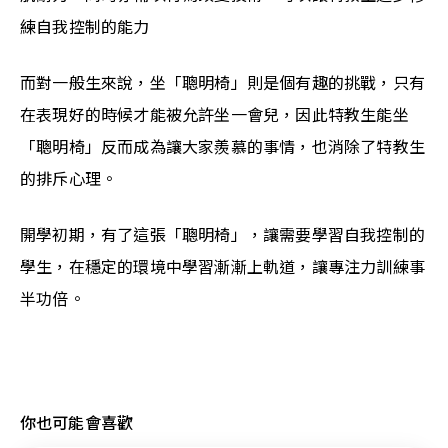
練自我控制的能力
而對一般生來說，坐「聰明椅」則是個有趣的挑戰，只有
在表現好的時候才能被允許坐一會兒，因此特教生能坐
「聰明椅」反而成為讓大家羨慕的事情，也消除了特教生
的排斥心理。
開學初期，有了這張「聰明椅」，讓需要學習自我控制的
學生，在穩定的環境中學習漸漸上軌道，讓專注力訓練事
半功倍。
你也可能會喜歡