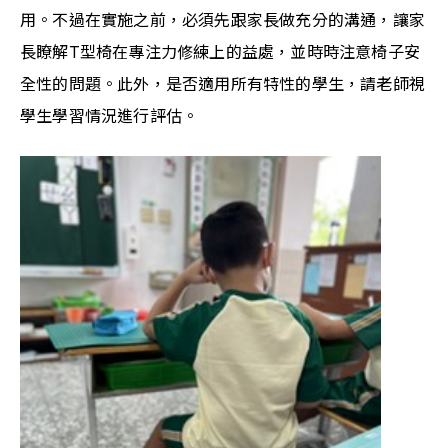
用。不過在實施之前，必須先跟家長做充分的溝通，讓家
長瞭解T型椅在專注力修練上的益處，並時時注意椅子安
全性的問題。此外，是否適用所有特性的學生，請老師視
學生學習情況進行評估。