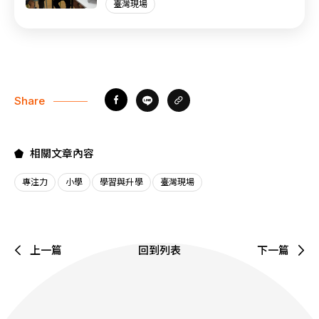
臺灣現場
Share
相關文章內容
專注力
小學
學習與升學
臺灣現場
上一篇
回到列表
下一篇