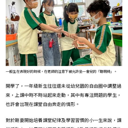
一般生在表現好的時候，在老師的注意下被允許坐一會兒的「聰明椅」。
開學了，一年級新生往往還未從幼兒園的自由圈中調整過
來，上課中時不時站起來走動，其中有專注問題的學生，
也許會出現在課堂自由奔走的情形。
對於剛要開始培養課堂紀律及學習習慣的小一生來說，課